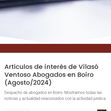
Artículos de interés de Vilasó
Ventoso Abogados en Boiro
(Agosto/2024)
Despacho de abogados en Boiro. Mostramos todas las
noticias y actualidad relacionados con la actividad jurídica.