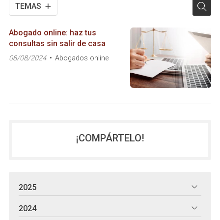
TEMAS
Abogado online: haz tus
consultas sin salir de casa
08/08/2024
Abogados online
¡COMPÁRTELO!
2025
2024