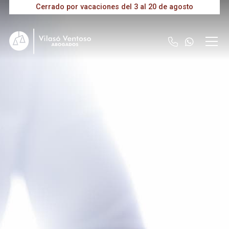
Cerrado por vacaciones del 3 al 20 de agosto